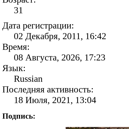
31
Дата регистрации:
02 Декабря, 2011, 16:42
Время:
08 Августа, 2026, 17:23
Язык:
Russian
Последняя активность:
18 Июля, 2021, 13:04
Подпись: