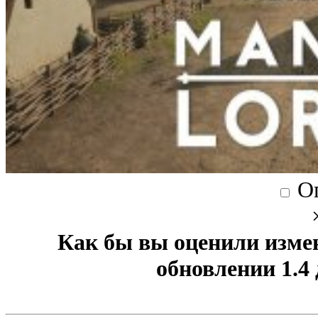
О
Как бы вы оценили изме
обновлении 1.4 