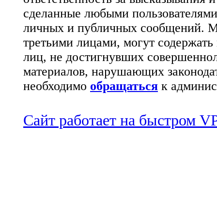
сделанные любыми пользователями 
личных и публичных сообщений. М
третьими лицами, могут содержать
лиц, не достигнувших совершеннол
материалов, нарушающих законода
необходимо
обращаться
к админис
Сайт работает на быстром 