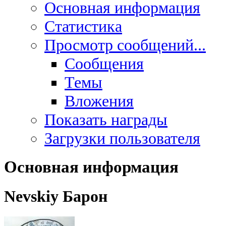
Основная информация
Статистика
Просмотр сообщений...
Сообщения
Темы
Вложения
Показать награды
Загрузки пользователя
Основная информация
Nevskiy
Барон