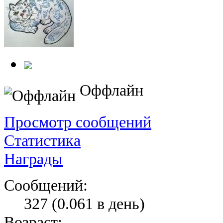
Оффлайн
Просмотр сообщений
Статистика
Награды
Сообщений:
327 (0.061 в день)
Возраст: