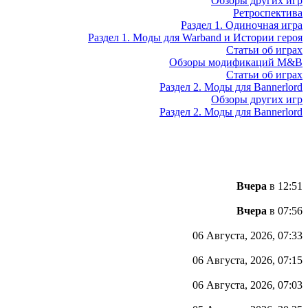
Обзоры других игр
Ретроспектива
Раздел 1. Одиночная игра
Раздел 1. Моды для Warband и Истории героя
Статьи об играх
Обзоры модификаций M&B
Статьи об играх
Раздел 2. Моды для Bannerlord
Обзоры других игр
Раздел 2. Моды для Bannerlord
Вчера
в 12:51
Вчера
в 07:56
06 Августа, 2026, 07:33
06 Августа, 2026, 07:15
06 Августа, 2026, 07:03