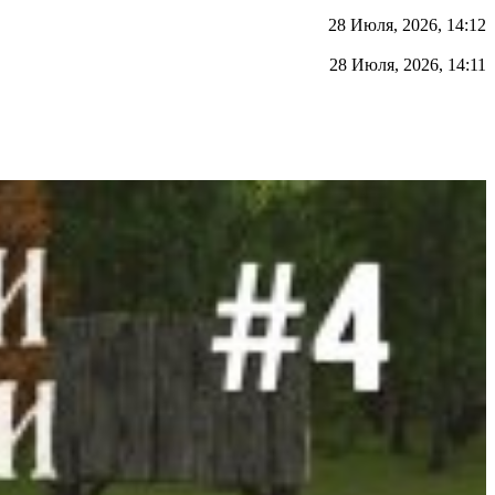
28 Июля, 2026, 14:12
28 Июля, 2026, 14:11