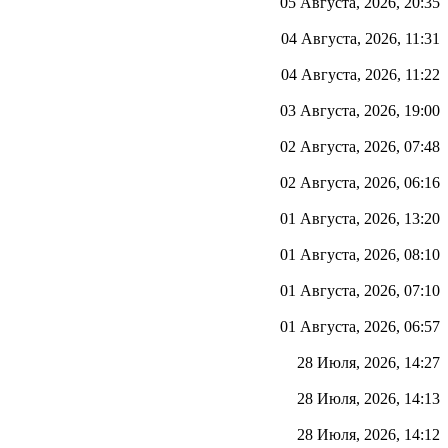
05 Августа, 2026, 20:35
04 Августа, 2026, 11:31
04 Августа, 2026, 11:22
03 Августа, 2026, 19:00
02 Августа, 2026, 07:48
02 Августа, 2026, 06:16
01 Августа, 2026, 13:20
01 Августа, 2026, 08:10
01 Августа, 2026, 07:10
01 Августа, 2026, 06:57
28 Июля, 2026, 14:27
28 Июля, 2026, 14:13
28 Июля, 2026, 14:12