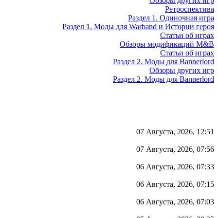
Обзоры других игр
Ретроспектива
Раздел 1. Одиночная игра
Раздел 1. Моды для Warband и Истории героя
Статьи об играх
Обзоры модификаций M&B
Статьи об играх
Раздел 2. Моды для Bannerlord
Обзоры других игр
Раздел 2. Моды для Bannerlord
07 Августа, 2026, 12:51
07 Августа, 2026, 07:56
06 Августа, 2026, 07:33
06 Августа, 2026, 07:15
06 Августа, 2026, 07:03