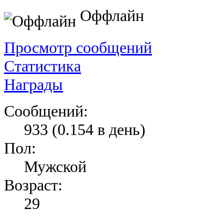
Оффлайн
Просмотр сообщений
Статистика
Награды
Сообщений:
933 (0.154 в день)
Пол:
Мужской
Возраст:
29