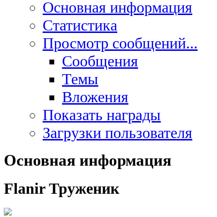
Основная информация
Статистика
Просмотр сообщений...
Сообщения
Темы
Вложения
Показать награды
Загрузки пользователя
Основная информация
Flanir
Труженик