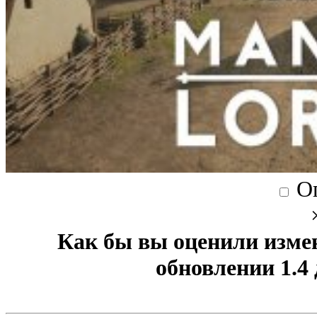
О
Как бы вы оценили изме
обновлении 1.4 