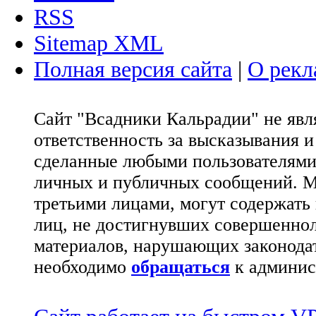
RSS
Sitemap XML
Полная версия сайта
|
О рекл
Сайт "Всадники Кальрадии" не яв
ответственность за высказывания 
сделанные любыми пользователями 
личных и публичных сообщений. М
третьими лицами, могут содержать
лиц, не достигнувших совершеннол
материалов, нарушающих законода
необходимо
обращаться
к админис