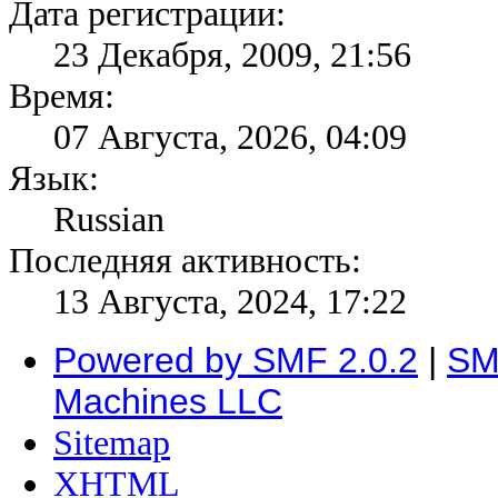
Дата регистрации:
23 Декабря, 2009, 21:56
Время:
07 Августа, 2026, 04:09
Язык:
Russian
Последняя активность:
13 Августа, 2024, 17:22
Powered by SMF 2.0.2
|
SM
Machines LLC
Sitemap
XHTML