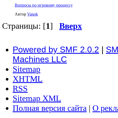
Вопросы по игровому процессу
Автор
Vanok
Страницы: [
1
]
Вверх
Powered by SMF 2.0.2
|
SM
Machines LLC
Sitemap
XHTML
RSS
Sitemap XML
Полная версия сайта
|
О рекл