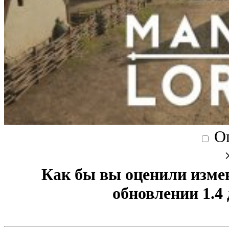
О
Как бы вы оценили изме
обновлении 1.4 