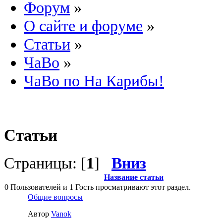
Форум
»
О сайте и форуме
»
Статьи
»
ЧаВо
»
ЧаВо по На Карибы!
Статьи
Страницы: [
1
]
Вниз
Название статьи
0 Пользователей и 1 Гость просматривают этот раздел.
Общие вопросы
Автор
Vanok