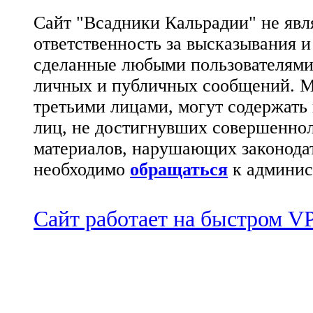
Сайт "Всадники Кальрадии" не яв
ответственность за высказывания 
сделанные любыми пользователями 
личных и публичных сообщений. М
третьими лицами, могут содержать
лиц, не достигнувших совершеннол
материалов, нарушающих законода
необходимо
обращаться
к админис
Сайт работает на быстром 