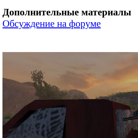
Дополнительные материалы
Обсуждение на форуме