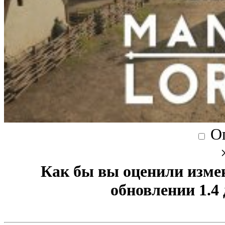
О
Как бы вы оценили изме
обновлении 1.4 