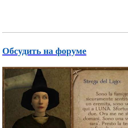
Обсудить на форуме