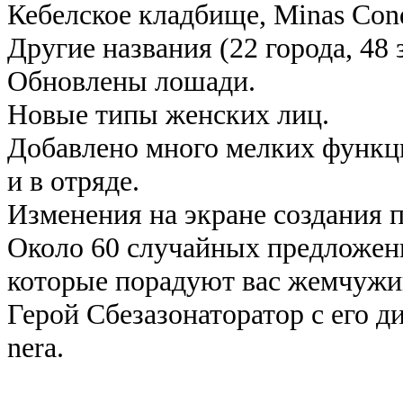
Кебелское кладбище, Minas Condo
Другие названия (22 города, 48 
Обновлены лошади.
Новые типы женских лиц.
Добавлено много мелких функц
и в отряде.
Изменения на экране создания 
Около 60 случайных предложен
которые порадуют вас жемчужи
Герой Сбезазонаторатор с его д
nera.