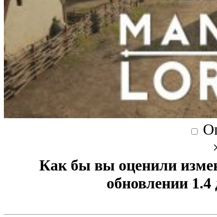
О
Как бы вы оценили изме
обновлении 1.4 