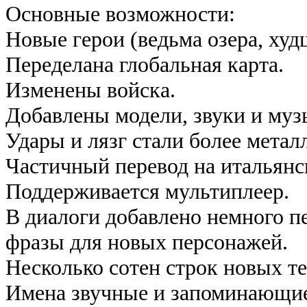
Основные возможности:
Новые герои (ведьма озера, худ
Переделана глобальная карта.
Изменены войска.
Добавлены модели, звуки и муз
Удары и лязг стали более метал
Частичный перевод на итальянс
Поддерживается мультиплеер.
В диалоги добавлено немного п
фразы для новых персонажей.
Несколько сотен строк новых те
Имена звучные и запоминающиес