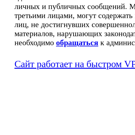
личных и публичных сообщений. М
третьими лицами, могут содержать
лиц, не достигнувших совершеннол
материалов, нарушающих законода
необходимо
обращаться
к админис
Сайт работает на быстром 