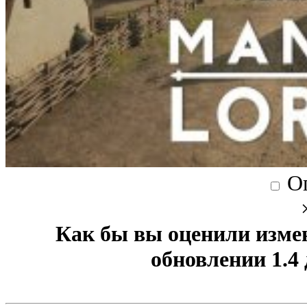
О
Как бы вы оценили изме
обновлении 1.4 