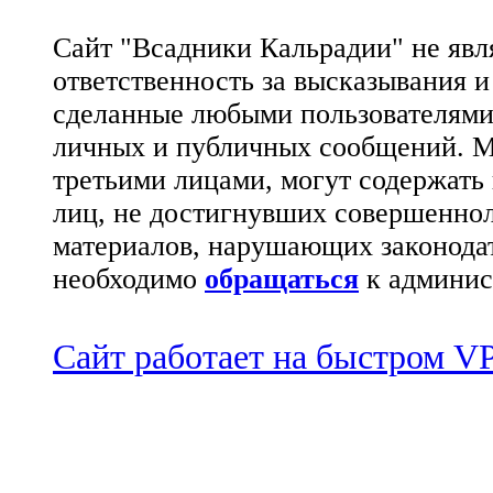
Сайт "Всадники Кальрадии" не яв
ответственность за высказывания 
сделанные любыми пользователями 
личных и публичных сообщений. М
третьими лицами, могут содержать
лиц, не достигнувших совершеннол
материалов, нарушающих законода
необходимо
обращаться
к админис
Сайт работает на быстром 