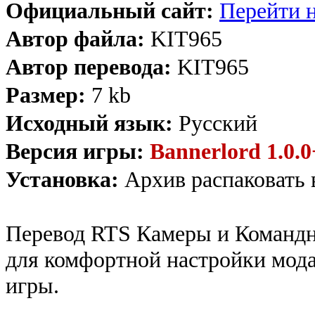
Официальный сайт:
Перейти н
Автор файла:
KIT965
Автор перевода:
KIT965
Размер:
7 kb
Исходный язык:
Русский
Версия игры:
Bannerlord 1.0.0
Установка:
Архив распаковать 
Перевод RTS Камеры и Командн
для комфортной настройки мода
игры.