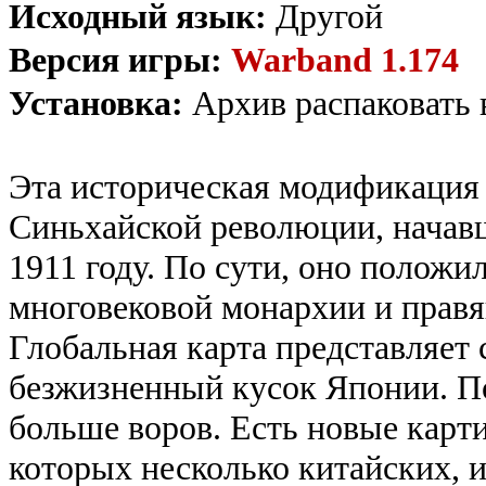
Исходный язык:
Другой
Версия игры:
Warband 1.174
Установка:
Архив распаковать 
Эта историческая модификация 
Синьхайской революции, начав
1911 году. По сути, оно полож
многовековой монархии и правя
Глобальная карта представляет 
безжизненный кусок Японии. По
больше воров. Есть новые карти
которых несколько китайских, 