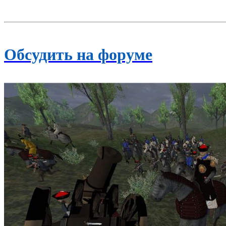
Обсудить на форуме