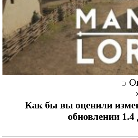
О
Как бы вы оценили изме
обновлении 1.4 