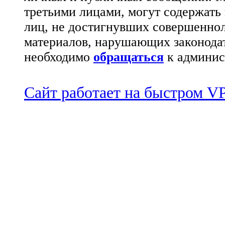
третьими лицами, могут содержать
лиц, не достигнувших совершеннол
материалов, нарушающих законода
необходимо
обращаться
к админис
Сайт работает на быстром 