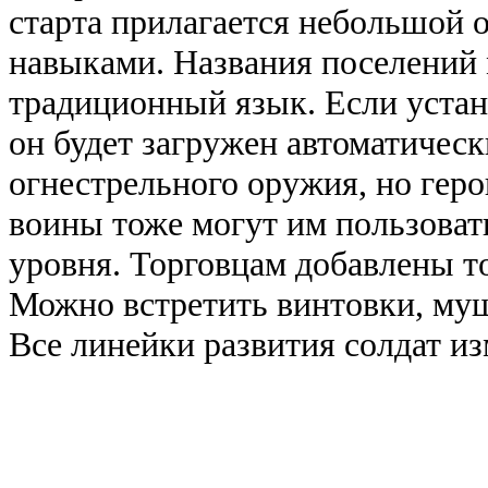
старта прилагается небольшой 
навыками. Названия поселений
традиционный язык. Если устан
он будет загружен автоматическ
огнестрельного оружия, но геро
воины тоже могут им пользовать
уровня. Торговцам добавлены 
Можно встретить винтовки, муш
Все линейки развития солдат и