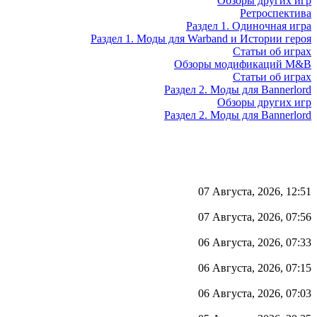
Обзоры других игр
Ретроспектива
Раздел 1. Одиночная игра
Раздел 1. Моды для Warband и Истории героя
Статьи об играх
Обзоры модификаций M&B
Статьи об играх
Раздел 2. Моды для Bannerlord
Обзоры других игр
Раздел 2. Моды для Bannerlord
07 Августа, 2026, 12:51
07 Августа, 2026, 07:56
06 Августа, 2026, 07:33
06 Августа, 2026, 07:15
06 Августа, 2026, 07:03