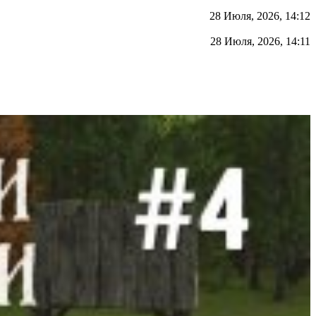
28 Июля, 2026, 14:12
28 Июля, 2026, 14:11