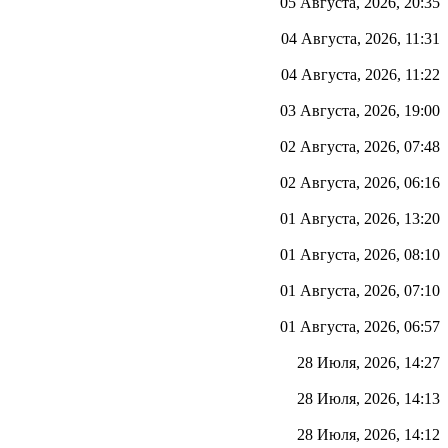
05 Августа, 2026, 20:35
04 Августа, 2026, 11:31
04 Августа, 2026, 11:22
03 Августа, 2026, 19:00
02 Августа, 2026, 07:48
02 Августа, 2026, 06:16
01 Августа, 2026, 13:20
01 Августа, 2026, 08:10
01 Августа, 2026, 07:10
01 Августа, 2026, 06:57
28 Июля, 2026, 14:27
28 Июля, 2026, 14:13
28 Июля, 2026, 14:12