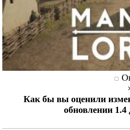
О
Как бы вы оценили изме
обновлении 1.4 