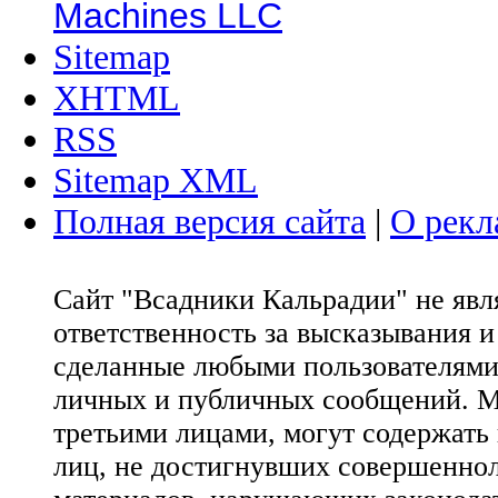
Machines LLC
Sitemap
XHTML
RSS
Sitemap XML
Полная версия сайта
|
О рекл
Сайт "Всадники Кальрадии" не яв
ответственность за высказывания 
сделанные любыми пользователями 
личных и публичных сообщений. М
третьими лицами, могут содержать
лиц, не достигнувших совершеннол