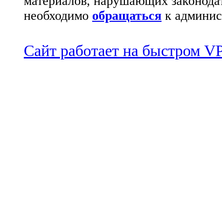
материалов, нарушающих законода
необходимо
обращаться
к админис
Сайт работает на быстром 