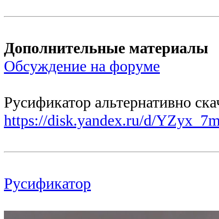
Дополнительные материалы
Обсуждение на форуме
Русификатор альтернативно ска
https://disk.yandex.ru/d/YZyx_
Русификатор