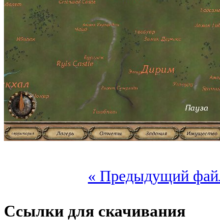
« Предыдущий фай
Ссылки для скачивания