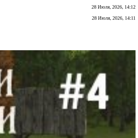
28 Июля, 2026, 14:12
28 Июля, 2026, 14:11