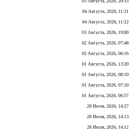
05 Августа, 2026, 20:35
04 Августа, 2026, 11:31
04 Августа, 2026, 11:22
03 Августа, 2026, 19:00
02 Августа, 2026, 07:48
02 Августа, 2026, 06:16
01 Августа, 2026, 13:20
01 Августа, 2026, 08:10
01 Августа, 2026, 07:10
01 Августа, 2026, 06:57
28 Июля, 2026, 14:27
28 Июля, 2026, 14:13
28 Июля, 2026, 14:12