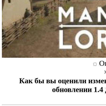
О
Как бы вы оценили изме
обновлении 1.4 