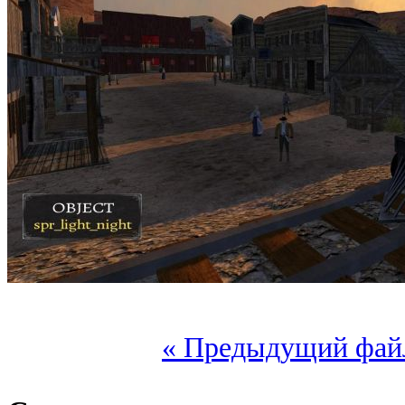
« Предыдущий фай