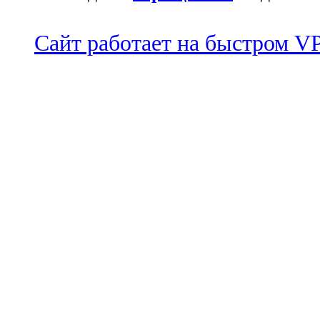
Сайт работает на быстром 