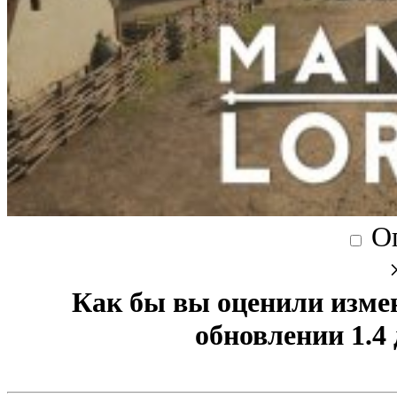
О
Как бы вы оценили изме
обновлении 1.4 