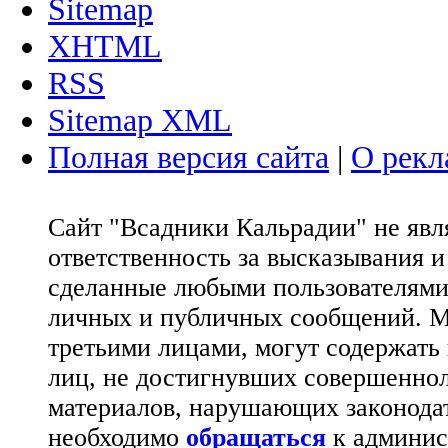
Sitemap
XHTML
RSS
Sitemap XML
Полная версия сайта
|
О рекл
Сайт "Всадники Кальрадии" не яв
ответственность за высказывания 
сделанные любыми пользователями 
личных и публичных сообщений. М
третьими лицами, могут содержать
лиц, не достигнувших совершеннол
материалов, нарушающих законода
необходимо
обращаться
к админис