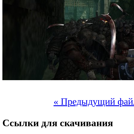
« Предыдущий фай
Ссылки для скачивания