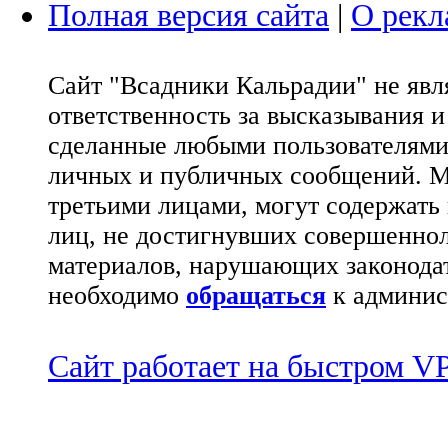
Полная версия сайта
|
О рекл
Сайт "Всадники Кальрадии" не яв
ответственность за высказывания 
сделанные любыми пользователями 
личных и публичных сообщений. М
третьими лицами, могут содержать
лиц, не достигнувших совершеннол
материалов, нарушающих законода
необходимо
обращаться
к админис
Сайт работает на быстром 