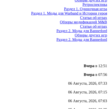
Обзоры других игр
Ретроспектива
Раздел 1. Одиночная игра
Раздел 1. Моды для Warband и Истории героя
Статьи об играх
Обзоры модификаций M&B
Статьи об играх
Раздел 2. Моды для Bannerlord
Обзоры других игр
Раздел 2. Моды для Bannerlord
Вчера
в 12:51
Вчера
в 07:56
06 Августа, 2026, 07:33
06 Августа, 2026, 07:15
06 Августа, 2026, 07:03