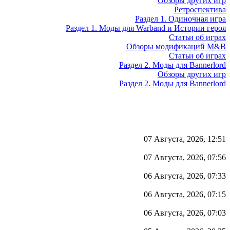
Обзоры других игр
Ретроспектива
Раздел 1. Одиночная игра
Раздел 1. Моды для Warband и Истории героя
Статьи об играх
Обзоры модификаций M&B
Статьи об играх
Раздел 2. Моды для Bannerlord
Обзоры других игр
Раздел 2. Моды для Bannerlord
07 Августа, 2026, 12:51
07 Августа, 2026, 07:56
06 Августа, 2026, 07:33
06 Августа, 2026, 07:15
06 Августа, 2026, 07:03