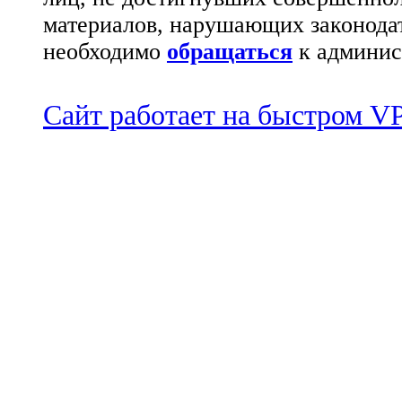
материалов, нарушающих законода
необходимо
обращаться
к админис
Сайт работает на быстром 