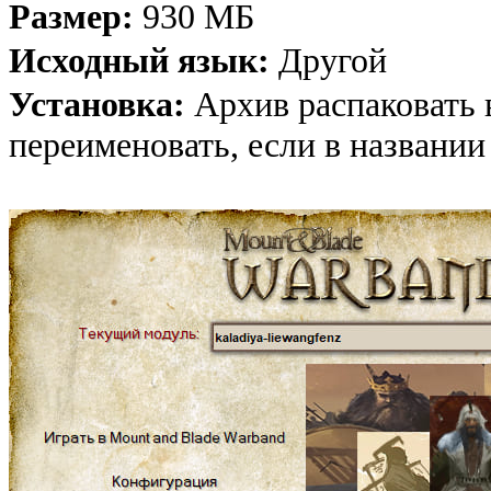
Размер:
930 МБ
Исходный язык:
Другой
Установка:
Архив распаковать 
переименовать, если в названии