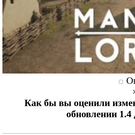
О
Как бы вы оценили изме
обновлении 1.4 