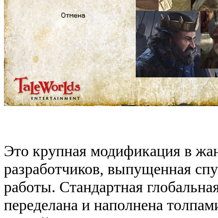
Это крупная модификация в жан
разработчиков, выпущенная спу
работы. Стандартная глобальная
переделана и наполнена толпам