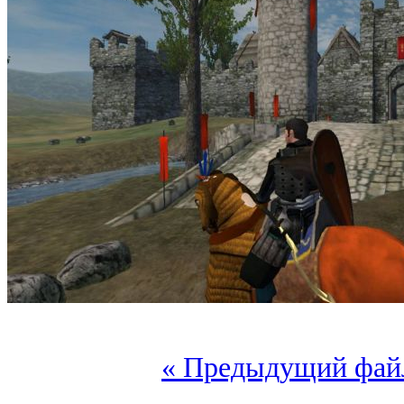
« Предыдущий фай