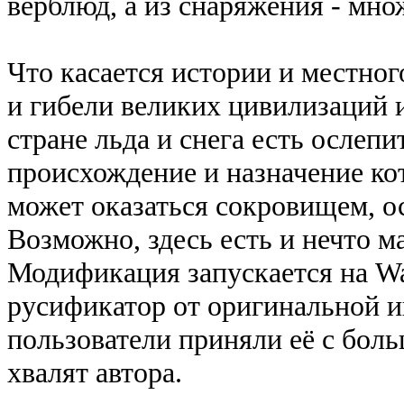
верблюд, а из снаряжения - мно
Что касается истории и местног
и гибели великих цивилизаций и
стране льда и снега есть ослеп
происхождение и назначение ко
может оказаться сокровищем, о
Возможно, здесь есть и нечто ма
Модификация запускается на Wa
русификатор от оригинальной 
пользователи приняли её с бол
хвалят автора.