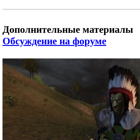
Дополнительные материалы
Обсуждение на форуме