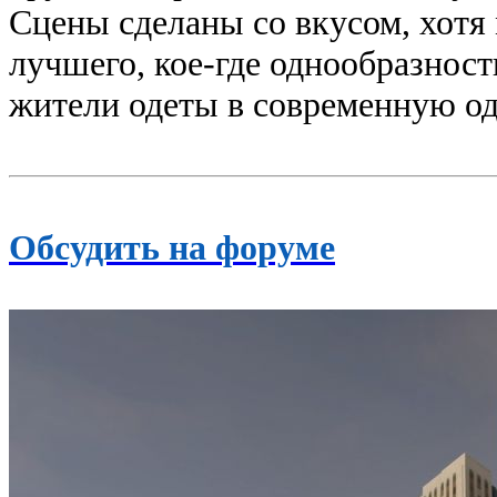
Сцены сделаны со вкусом, хотя
лучшего, кое-где однообразност
жители одеты в современную од
Обсудить на форуме