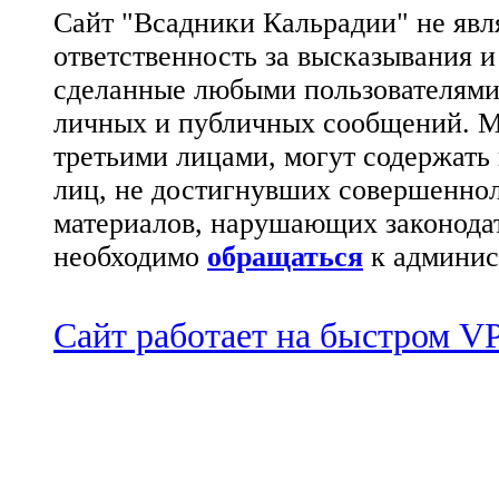
Сайт "Всадники Кальрадии" не яв
ответственность за высказывания 
сделанные любыми пользователями 
личных и публичных сообщений. М
третьими лицами, могут содержать
лиц, не достигнувших совершеннол
материалов, нарушающих законода
необходимо
обращаться
к админис
Сайт работает на быстром 