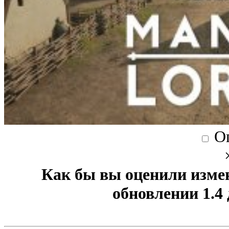
О
Как бы вы оценили изме
обновлении 1.4 