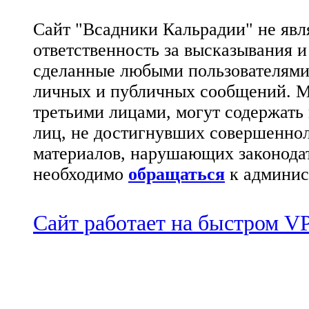
Сайт "Всадники Кальрадии" не яв
ответственность за высказывания 
сделанные любыми пользователями 
личных и публичных сообщений. М
третьими лицами, могут содержать
лиц, не достигнувших совершеннол
материалов, нарушающих законода
необходимо
обращаться
к админис
Сайт работает на быстром 