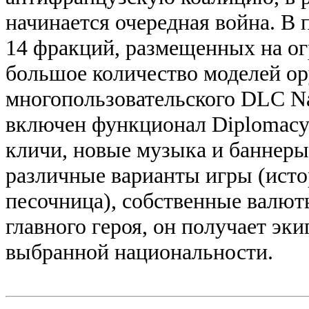
начинается очередная война. В 
14 фракций, размещенных на ог
большое количество моделей о
многопользовательского DLC Nap
включен функционал Diplomacy
кличи, новые музыка и баннеры
различные варианты игры (ист
песочница), собственные валюты
главного героя, он получает эк
выбранной национальности.