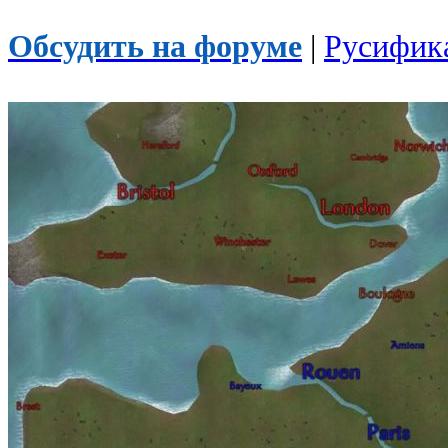
Обсудить на форуме
|
Русифик