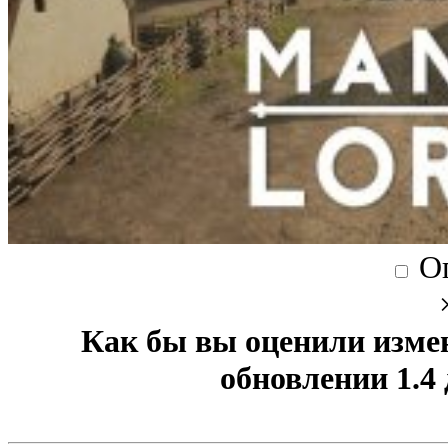
О
Как бы вы оценили изме
обновлении 1.4 