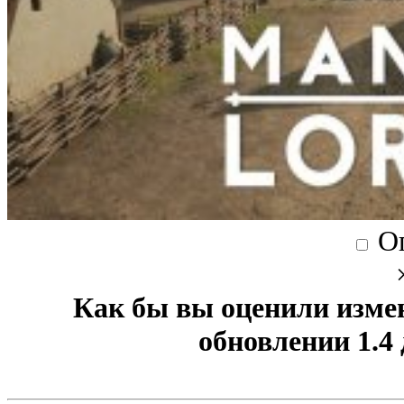
О
Как бы вы оценили изме
обновлении 1.4 