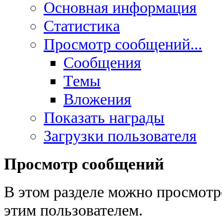
Основная информация
Статистика
Просмотр сообщений...
Сообщения
Темы
Вложения
Показать награды
Загрузки пользователя
Просмотр сообщений
В этом разделе можно просмотр
этим пользователем.