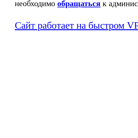
необходимо
обращаться
к админис
Сайт работает на быстром 