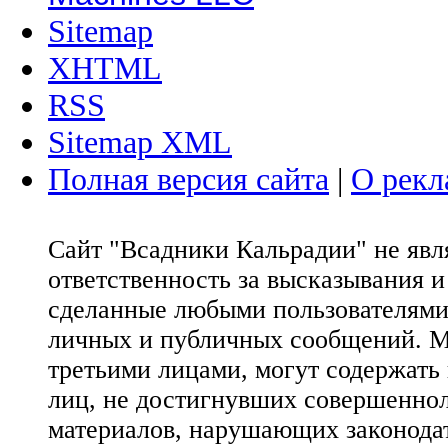
Sitemap
XHTML
RSS
Sitemap XML
Полная версия сайта
|
О рекл
Сайт "Всадники Кальрадии" не яв
ответственность за высказывания 
сделанные любыми пользователями 
личных и публичных сообщений. М
третьими лицами, могут содержать
лиц, не достигнувших совершеннол
материалов, нарушающих законода