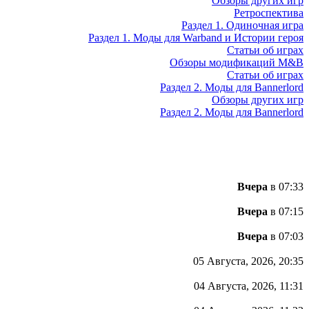
Обзоры других игр
Ретроспектива
Раздел 1. Одиночная игра
Раздел 1. Моды для Warband и Истории героя
Статьи об играх
Обзоры модификаций M&B
Статьи об играх
Раздел 2. Моды для Bannerlord
Обзоры других игр
Раздел 2. Моды для Bannerlord
Вчера
в 07:33
Вчера
в 07:15
Вчера
в 07:03
05 Августа, 2026, 20:35
04 Августа, 2026, 11:31