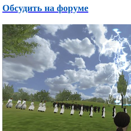
Обсудить на форуме