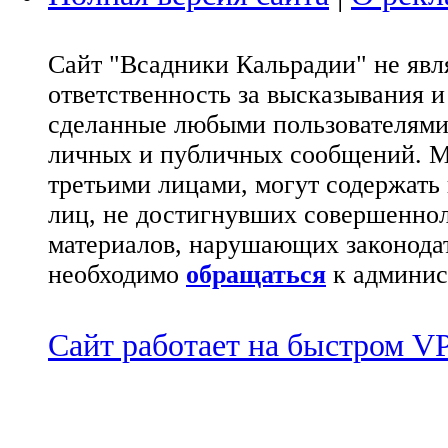
Сайт "Всадники Кальрадии" не яв
ответственность за высказывания 
сделанные любыми пользователями 
личных и публичных сообщений. М
третьими лицами, могут содержать
лиц, не достигнувших совершеннол
материалов, нарушающих законода
необходимо
обращаться
к админис
Сайт работает на быстром 