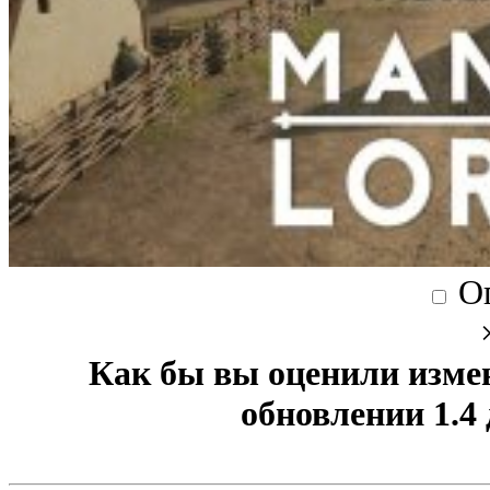
О
Как бы вы оценили изме
обновлении 1.4 