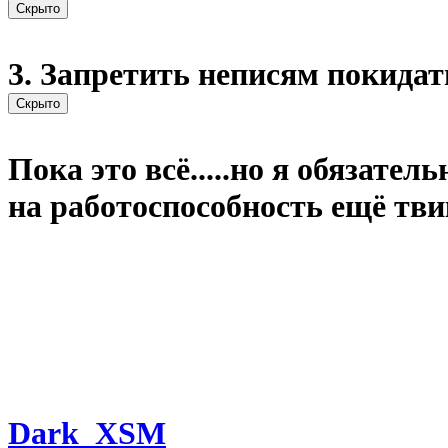
3. Запретить неписям покидат
Пока это всё.....но я обязател
на работоспособность ещё тви
Dark_XSM