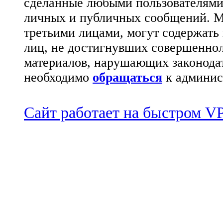
сделанные любыми пользователями 
личных и публичных сообщений. М
третьими лицами, могут содержать
лиц, не достигнувших совершеннол
материалов, нарушающих законода
необходимо
обращаться
к админис
Сайт работает на быстром 