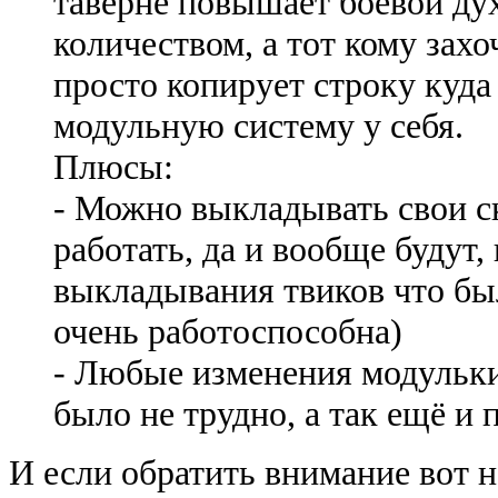
таверне повышает боевой дух
количеством, а тот кому захо
просто копирует строку куда
модульную систему у себя.
Плюсы:
- Можно выкладывать свои с
работать, да и вообще будут,
выкладывания твиков что был
очень работоспособна)
- Любые изменения модульки 
было не трудно, а так ещё и 
И если обратить внимание вот н