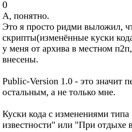
0
А, понятно.
Это я просто ридми выложил, ч
скрипты(изменённые куски кода
у меня от архива в местном п2п
внесены.
Public-Version 1.0 - это значит 
остальным, а не только мне.
Куски кода с изменениями типа 
известности" или "При отдыхе в