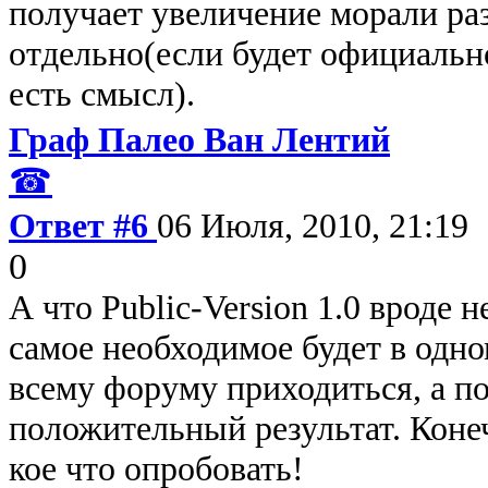
получает увеличение морали раз
отдельно(если будет официальн
есть смысл).
Граф Палео Ван Лентий
☎
Ответ #6
06 Июля, 2010, 21:19
0
А что Public-Version 1.0 вроде 
самое необходимое будет в одно
всему форуму приходиться, а по
положительный результат. Конеч
кое что опробовать!