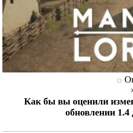
О
Как бы вы оценили изме
обновлении 1.4 