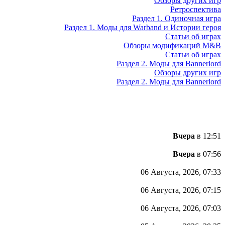
Обзоры других игр
Ретроспектива
Раздел 1. Одиночная игра
Раздел 1. Моды для Warband и Истории героя
Статьи об играх
Обзоры модификаций M&B
Статьи об играх
Раздел 2. Моды для Bannerlord
Обзоры других игр
Раздел 2. Моды для Bannerlord
Вчера
в 12:51
Вчера
в 07:56
06 Августа, 2026, 07:33
06 Августа, 2026, 07:15
06 Августа, 2026, 07:03