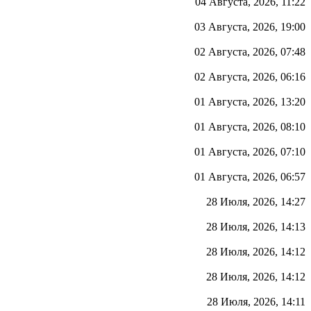
04 Августа, 2026, 11:22
03 Августа, 2026, 19:00
02 Августа, 2026, 07:48
02 Августа, 2026, 06:16
01 Августа, 2026, 13:20
01 Августа, 2026, 08:10
01 Августа, 2026, 07:10
01 Августа, 2026, 06:57
28 Июля, 2026, 14:27
28 Июля, 2026, 14:13
28 Июля, 2026, 14:12
28 Июля, 2026, 14:12
28 Июля, 2026, 14:11