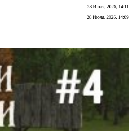
28 Июля, 2026, 14:11
28 Июля, 2026, 14:09