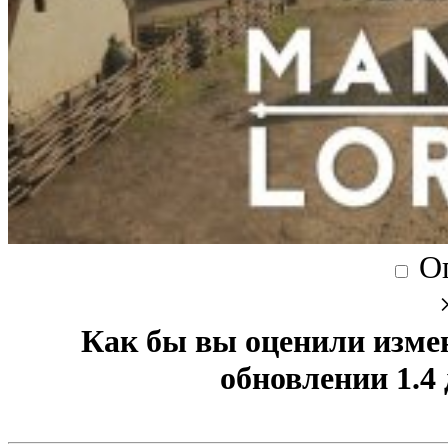
О
Как бы вы оценили изме
обновлении 1.4 