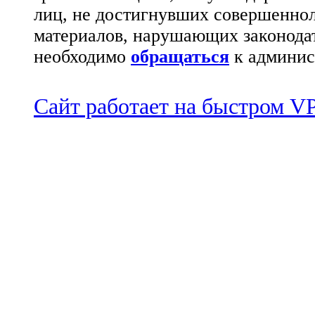
лиц, не достигнувших совершеннол
материалов, нарушающих законода
необходимо
обращаться
к админис
Сайт работает на быстром 