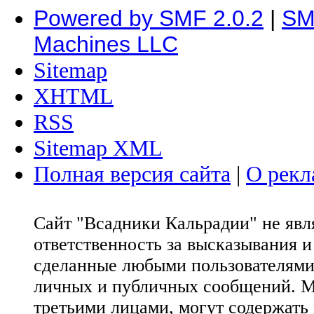
Powered by SMF 2.0.2
|
SM
Machines LLC
Sitemap
XHTML
RSS
Sitemap XML
Полная версия сайта
|
О рекл
Сайт "Всадники Кальрадии" не яв
ответственность за высказывания 
сделанные любыми пользователями 
личных и публичных сообщений. М
третьими лицами, могут содержать