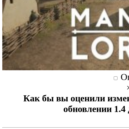
О
Как бы вы оценили изме
обновлении 1.4 