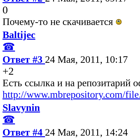
0
Почему-то не скачивается
Baltijec
☎
Ответ #3
24 Мая, 2011, 10:17
+2
Есть ссылка и на репозитарий 
http://www.mbrepository.com/fil
Slavynin
☎
Ответ #4
24 Мая, 2011, 14:24