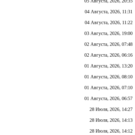
05 Августа, 2026, 20:35
04 Августа, 2026, 11:31
04 Августа, 2026, 11:22
03 Августа, 2026, 19:00
02 Августа, 2026, 07:48
02 Августа, 2026, 06:16
01 Августа, 2026, 13:20
01 Августа, 2026, 08:10
01 Августа, 2026, 07:10
01 Августа, 2026, 06:57
28 Июля, 2026, 14:27
28 Июля, 2026, 14:13
28 Июля, 2026, 14:12