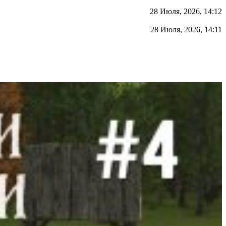
28 Июля, 2026, 14:12
28 Июля, 2026, 14:11