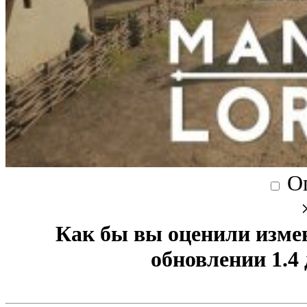
О
Как бы вы оценили изме
обновлении 1.4 