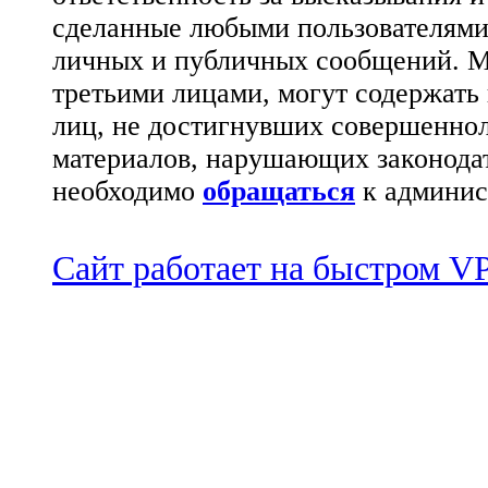
сделанные любыми пользователями 
личных и публичных сообщений. М
третьими лицами, могут содержать
лиц, не достигнувших совершеннол
материалов, нарушающих законода
необходимо
обращаться
к админис
Сайт работает на быстром 