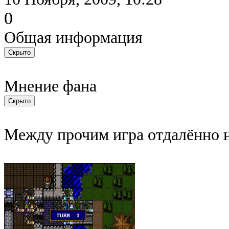
0
Общая информация
Мнение фана
Между прочим игра отдалённо 