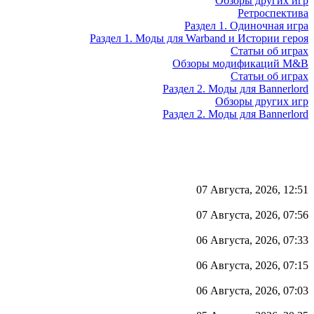
Обзоры других игр
Ретроспектива
Раздел 1. Одиночная игра
Раздел 1. Моды для Warband и Истории героя
Статьи об играх
Обзоры модификаций M&B
Статьи об играх
Раздел 2. Моды для Bannerlord
Обзоры других игр
Раздел 2. Моды для Bannerlord
07 Августа, 2026, 12:51
07 Августа, 2026, 07:56
06 Августа, 2026, 07:33
06 Августа, 2026, 07:15
06 Августа, 2026, 07:03