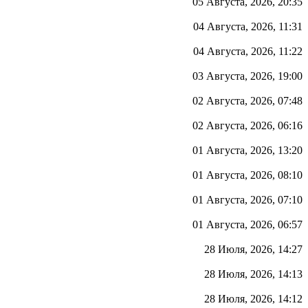
05 Августа, 2026, 20:35
04 Августа, 2026, 11:31
04 Августа, 2026, 11:22
03 Августа, 2026, 19:00
02 Августа, 2026, 07:48
02 Августа, 2026, 06:16
01 Августа, 2026, 13:20
01 Августа, 2026, 08:10
01 Августа, 2026, 07:10
01 Августа, 2026, 06:57
28 Июля, 2026, 14:27
28 Июля, 2026, 14:13
28 Июля, 2026, 14:12