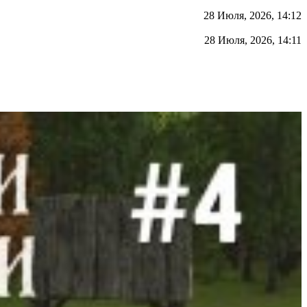
28 Июля, 2026, 14:12
28 Июля, 2026, 14:11