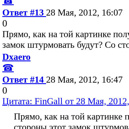
☎
Ответ #13
28 Мая, 2012, 16:07
0
Прямо, как на той картинке пол
замок штурмовать будут? Со ст
Dxaero
☎
Ответ #14
28 Мая, 2012, 16:47
0
Цитата: FinGall от 28 Мая, 2012,
Прямо, как на той картинке 
стороны этот замок штурмов