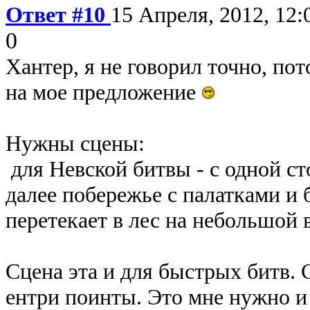
Ответ #10
15 Апреля, 2012, 12:
0
Хантер, я не говорил точно, пот
на мое предложение
Нужны сцены:
для Невской битвы - с одной ст
далее побережье с палатками и
перетекает в лес на небольшой
Сцена эта и для быстрых битв. 
ентри поинты. Это мне нужно и 