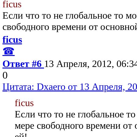
ficus
Если что то не глобальное то м
свободного времени от основно
ficus
☎
Ответ #6
13 Апреля, 2012, 06:3
0
Цитата: Dxaero от 13 Апреля, 20
ficus
Если что то не глобальное т
мере свободного времени от
ей!