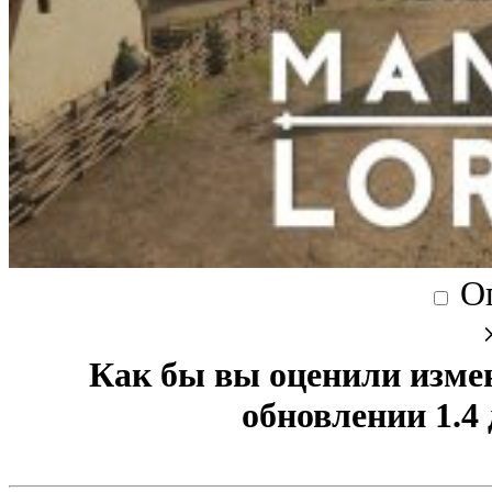
О
Как бы вы оценили изме
обновлении 1.4 