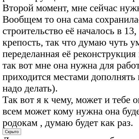
Второй момент, мне сейчас нуж
Вообщем то она сама сохранилас
строительство её началось в 13,
крепость, так что думаю чуть 
переделанная её реконструкция м
так вот мне она нужна для рабо
приходится местами дополнять 
надо делать).
Так вот я к чему, может и тебе о
всем может кому нужна она буде
родокам , думаю будет как раз.