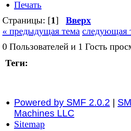
Печать
Страницы: [
1
]
Вверх
« предыдущая тема
следующая 
0 Пользователей и 1 Гость прос
Теги:
Powered by SMF 2.0.2
|
SM
Machines LLC
Sitemap