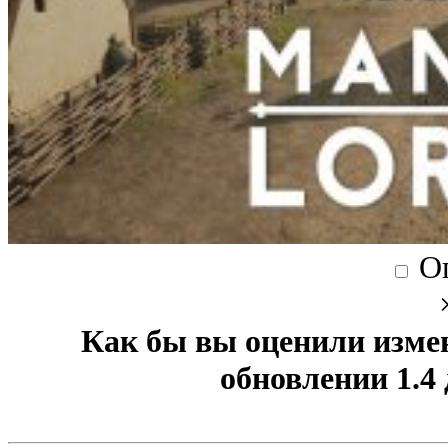
О
Как бы вы оценили изме
обновлении 1.4 