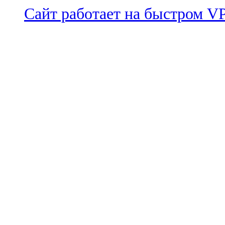
Сайт работает на быстром 