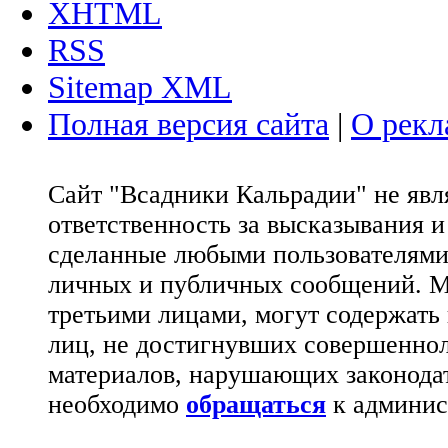
XHTML
RSS
Sitemap XML
Полная версия сайта
|
О рекл
Сайт "Всадники Кальрадии" не яв
ответственность за высказывания 
сделанные любыми пользователями 
личных и публичных сообщений. М
третьими лицами, могут содержать
лиц, не достигнувших совершеннол
материалов, нарушающих законода
необходимо
обращаться
к админис