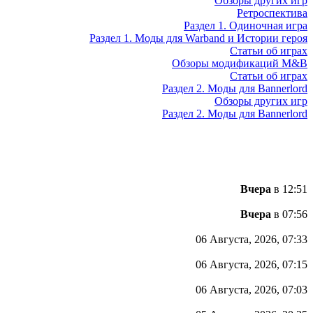
Обзоры других игр
Ретроспектива
Раздел 1. Одиночная игра
Раздел 1. Моды для Warband и Истории героя
Статьи об играх
Обзоры модификаций M&B
Статьи об играх
Раздел 2. Моды для Bannerlord
Обзоры других игр
Раздел 2. Моды для Bannerlord
Вчера
в 12:51
Вчера
в 07:56
06 Августа, 2026, 07:33
06 Августа, 2026, 07:15
06 Августа, 2026, 07:03