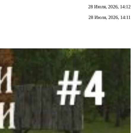
28 Июля, 2026, 14:12
28 Июля, 2026, 14:11