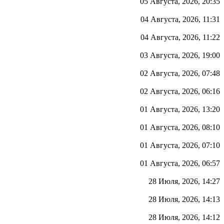
05 Августа, 2026, 20:35
04 Августа, 2026, 11:31
04 Августа, 2026, 11:22
03 Августа, 2026, 19:00
02 Августа, 2026, 07:48
02 Августа, 2026, 06:16
01 Августа, 2026, 13:20
01 Августа, 2026, 08:10
01 Августа, 2026, 07:10
01 Августа, 2026, 06:57
28 Июля, 2026, 14:27
28 Июля, 2026, 14:13
28 Июля, 2026, 14:12