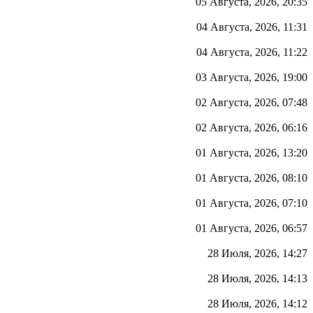
05 Августа, 2026, 20:35
04 Августа, 2026, 11:31
04 Августа, 2026, 11:22
03 Августа, 2026, 19:00
02 Августа, 2026, 07:48
02 Августа, 2026, 06:16
01 Августа, 2026, 13:20
01 Августа, 2026, 08:10
01 Августа, 2026, 07:10
01 Августа, 2026, 06:57
28 Июля, 2026, 14:27
28 Июля, 2026, 14:13
28 Июля, 2026, 14:12