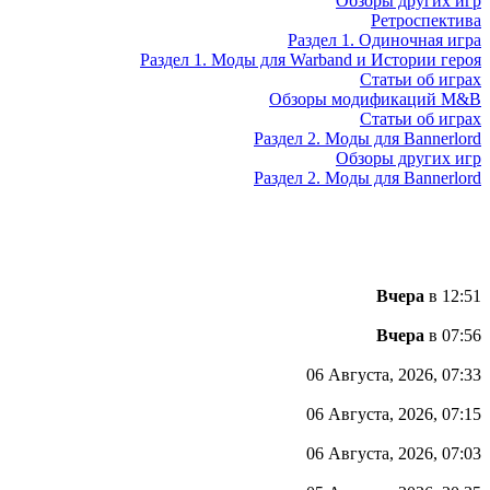
Обзоры других игр
Ретроспектива
Раздел 1. Одиночная игра
Раздел 1. Моды для Warband и Истории героя
Статьи об играх
Обзоры модификаций M&B
Статьи об играх
Раздел 2. Моды для Bannerlord
Обзоры других игр
Раздел 2. Моды для Bannerlord
Вчера
в 12:51
Вчера
в 07:56
06 Августа, 2026, 07:33
06 Августа, 2026, 07:15
06 Августа, 2026, 07:03