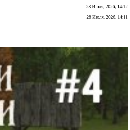
28 Июля, 2026, 14:12
28 Июля, 2026, 14:11