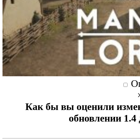
О
Как бы вы оценили изме
обновлении 1.4 