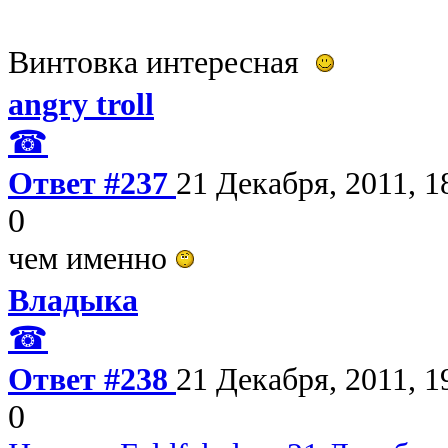
Винтовка интересная
angry troll
☎
Ответ #237
21 Декабря, 2011, 1
0
чем именно
Владыка
☎
Ответ #238
21 Декабря, 2011, 1
0