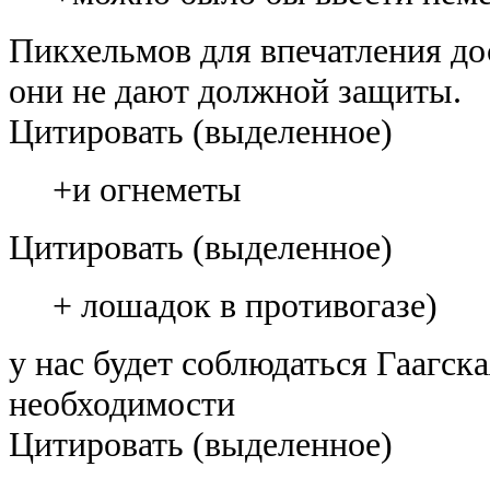
Пикхельмов для впечатления дос
они не дают должной защиты.
Цитировать (выделенное)
+и огнеметы
Цитировать (выделенное)
+ лошадок в противогазе)
у нас будет соблюдаться Гаагска
необходимости
Цитировать (выделенное)