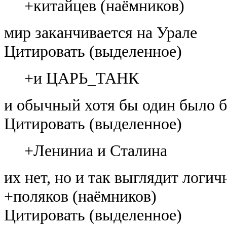
+китайцев (наёмников)
мир заканчивается на Урале
Цитировать (выделенное)
+и ЦАРЬ_ТАНК
и обычный хотя бы один было б
Цитировать (выделенное)
+Лениниа и Сталина
их нет, но и так выглядит логич
+поляков (наёмников)
Цитировать (выделенное)