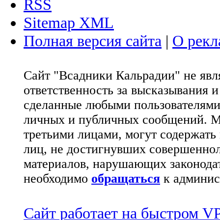
RSS
Sitemap XML
Полная версия сайта
|
О рекл
Сайт "Всадники Кальрадии" не яв
ответственность за высказывания 
сделанные любыми пользователями 
личных и публичных сообщений. М
третьими лицами, могут содержать
лиц, не достигнувших совершеннол
материалов, нарушающих законода
необходимо
обращаться
к админис
Сайт работает на быстром 