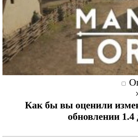
О
Как бы вы оценили изме
обновлении 1.4 