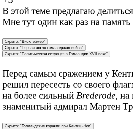
В этой теме предлагаю делитьс
Мне тут один как раз на память
Перед самым сражением у Кент
решил пересесть со своего фла
на более сильный
Brederode
, на
знаменитый адмирал Мартен Тр