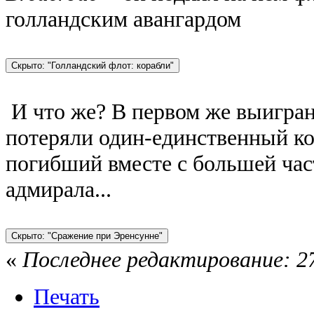
голландским авангардом
И что же? В первом же выигра
потеряли один-единственный ко
погибший вместе с большей ча
адмирала...
«
Последнее редактирование: 27
Печать