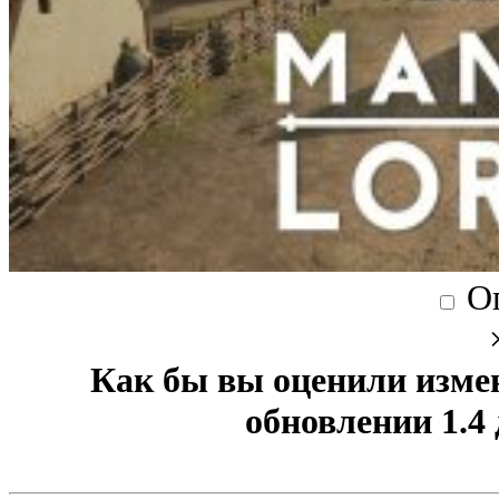
О
Как бы вы оценили изме
обновлении 1.4 