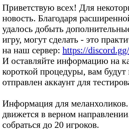
Приветствую всех! Для некотор
новость. Благодаря расширенно
удалось добыть дополнительные
игру, могут сделать - это практ
на наш сервер:
https://discord.
И оставляйте информацию на кан
короткой процедуры, вам будут 
отправлен аккаунт для тестиров
Информация для меланхоликов. 
движется в верном направлении.
собраться до 20 игроков.