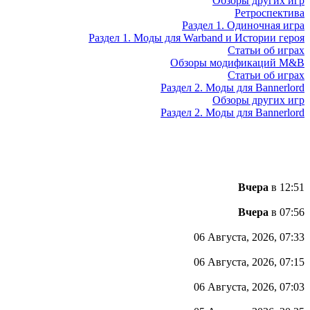
Обзоры других игр
Ретроспектива
Раздел 1. Одиночная игра
Раздел 1. Моды для Warband и Истории героя
Статьи об играх
Обзоры модификаций M&B
Статьи об играх
Раздел 2. Моды для Bannerlord
Обзоры других игр
Раздел 2. Моды для Bannerlord
Вчера
в 12:51
Вчера
в 07:56
06 Августа, 2026, 07:33
06 Августа, 2026, 07:15
06 Августа, 2026, 07:03