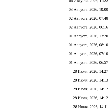
04 Августа, 2026, 11:22
03 Августа, 2026, 19:00
02 Августа, 2026, 07:48
02 Августа, 2026, 06:16
01 Августа, 2026, 13:20
01 Августа, 2026, 08:10
01 Августа, 2026, 07:10
01 Августа, 2026, 06:57
28 Июля, 2026, 14:27
28 Июля, 2026, 14:13
28 Июля, 2026, 14:12
28 Июля, 2026, 14:12
28 Июля, 2026, 14:11