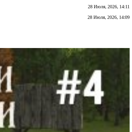
28 Июля, 2026, 14:11
28 Июля, 2026, 14:09