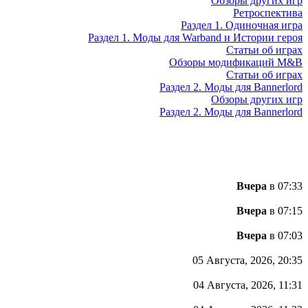
Обзоры других игр
Ретроспектива
Раздел 1. Одиночная игра
Раздел 1. Моды для Warband и Истории героя
Статьи об играх
Обзоры модификаций M&B
Статьи об играх
Раздел 2. Моды для Bannerlord
Обзоры других игр
Раздел 2. Моды для Bannerlord
Вчера
в 07:33
Вчера
в 07:15
Вчера
в 07:03
05 Августа, 2026, 20:35
04 Августа, 2026, 11:31