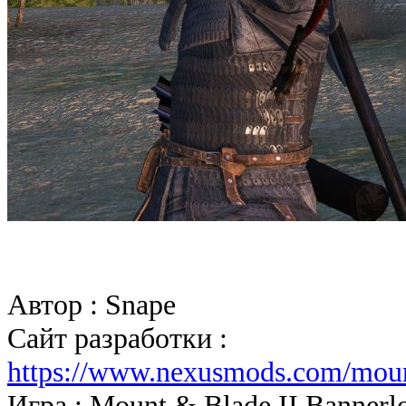
Автор : Snape
Сайт разработки :
https://www.nexusmods.com/mou
Игра : Mount & Blade II Bannerl