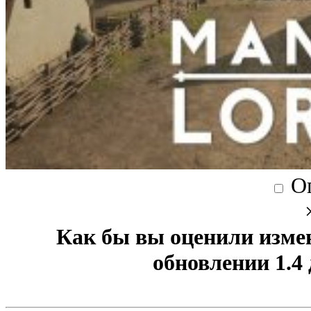
О
Как бы вы оценили изме
обновлении 1.4 