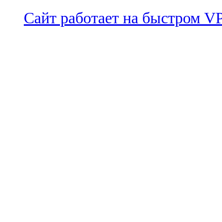
Сайт работает на быстром 