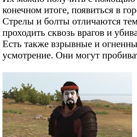
конечном итоге, появиться в гор
Стрелы и болты отличаются тем
проходить сквозь врагов и убив
Есть также взрывные и огненны
усмотрение. Они могут пробиват