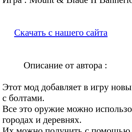
Скачать с нашего сайта
Описание от автора :
Этот мод добавляет в игру новы
с болтами.
Все это оружие можно использов
городах и деревнях.
Их можно получить с помощью 