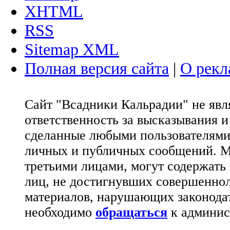
XHTML
RSS
Sitemap XML
Полная версия сайта
|
О рекл
Сайт "Всадники Кальрадии" не яв
ответственность за высказывания 
сделанные любыми пользователями 
личных и публичных сообщений. М
третьими лицами, могут содержать
лиц, не достигнувших совершеннол
материалов, нарушающих законода
необходимо
обращаться
к админис