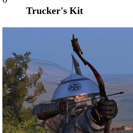
Trucker's Kit