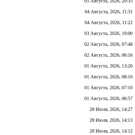
05 Августа, 2026, 20:35
04 Августа, 2026, 11:31
04 Августа, 2026, 11:22
03 Августа, 2026, 19:00
02 Августа, 2026, 07:48
02 Августа, 2026, 06:16
01 Августа, 2026, 13:20
01 Августа, 2026, 08:10
01 Августа, 2026, 07:10
01 Августа, 2026, 06:57
28 Июля, 2026, 14:27
28 Июля, 2026, 14:13
28 Июля, 2026, 14:12