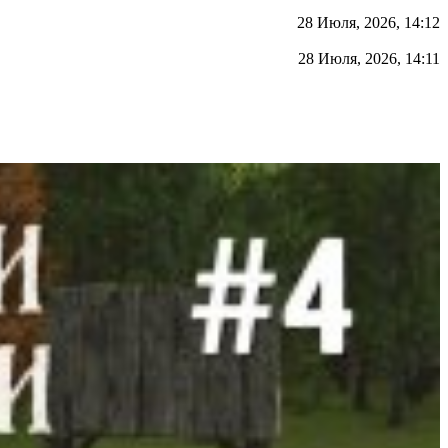
28 Июля, 2026, 14:12
28 Июля, 2026, 14:11