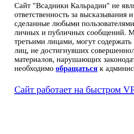
Сайт "Всадники Кальрадии" не яв
ответственность за высказывания 
сделанные любыми пользователями 
личных и публичных сообщений. М
третьими лицами, могут содержать
лиц, не достигнувших совершеннол
материалов, нарушающих законода
необходимо
обращаться
к админис
Сайт работает на быстром 