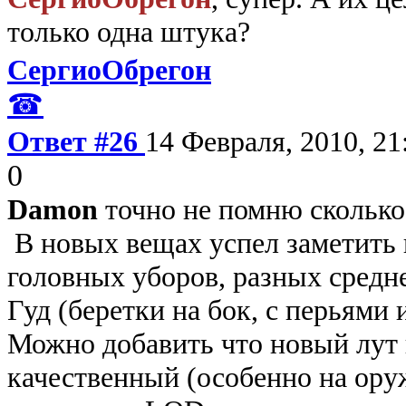
только одна штука?
СергиоОбрегон
☎
Ответ #26
14 Февраля, 2010, 21
0
Damon
точно не помню сколько,
В новых вещах успел заметить
головных уборов, разных средн
Гуд (беретки на бок, с перьями и
Можно добавить что новый лут 
качественный (особенно на ору