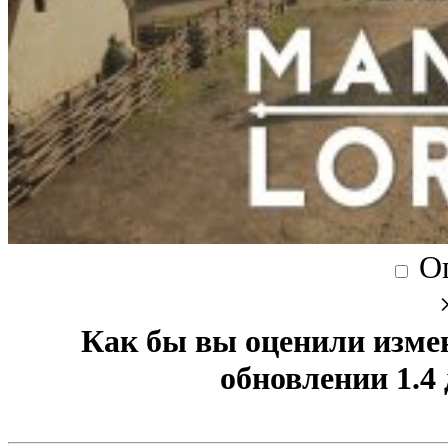
О
Как бы вы оценили изме
обновлении 1.4 