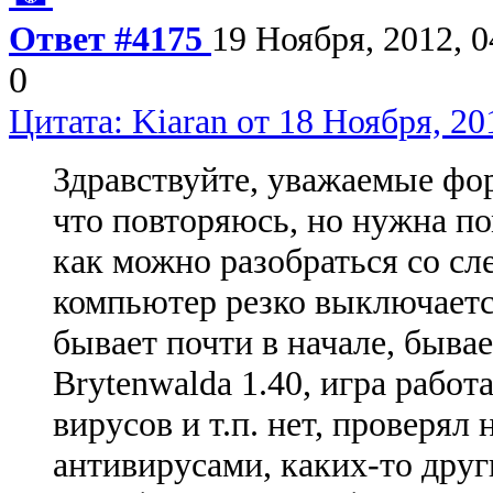
Ответ #4175
19 Ноября, 2012, 0
0
Цитата: Kiaran от 18 Ноября, 20
Здравствуйте, уважаемые ф
что повторяюсь, но нужна п
как можно разобраться со с
компьютер резко выключаетс
бывает почти в начале, бывае
Brytenwalda 1.40, игра работ
вирусов и т.п. нет, проверял
антивирусами, каких-то дру