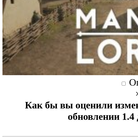
О
Как бы вы оценили изме
обновлении 1.4 