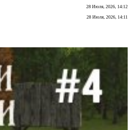
28 Июля, 2026, 14:12
28 Июля, 2026, 14:11