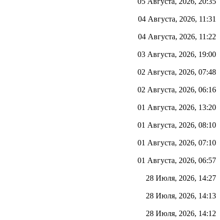
05 Августа, 2026, 20:35
04 Августа, 2026, 11:31
04 Августа, 2026, 11:22
03 Августа, 2026, 19:00
02 Августа, 2026, 07:48
02 Августа, 2026, 06:16
01 Августа, 2026, 13:20
01 Августа, 2026, 08:10
01 Августа, 2026, 07:10
01 Августа, 2026, 06:57
28 Июля, 2026, 14:27
28 Июля, 2026, 14:13
28 Июля, 2026, 14:12