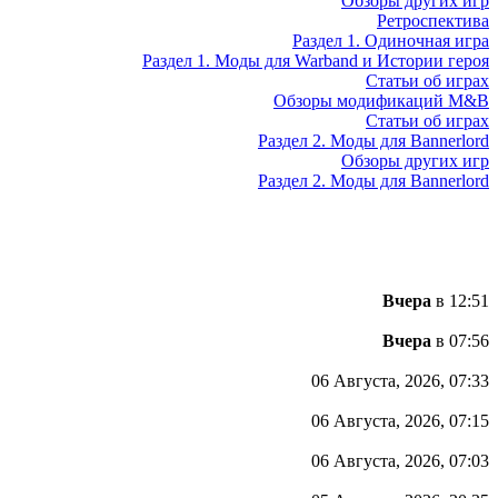
Обзоры других игр
Ретроспектива
Раздел 1. Одиночная игра
Раздел 1. Моды для Warband и Истории героя
Статьи об играх
Обзоры модификаций M&B
Статьи об играх
Раздел 2. Моды для Bannerlord
Обзоры других игр
Раздел 2. Моды для Bannerlord
Вчера
в 12:51
Вчера
в 07:56
06 Августа, 2026, 07:33
06 Августа, 2026, 07:15
06 Августа, 2026, 07:03