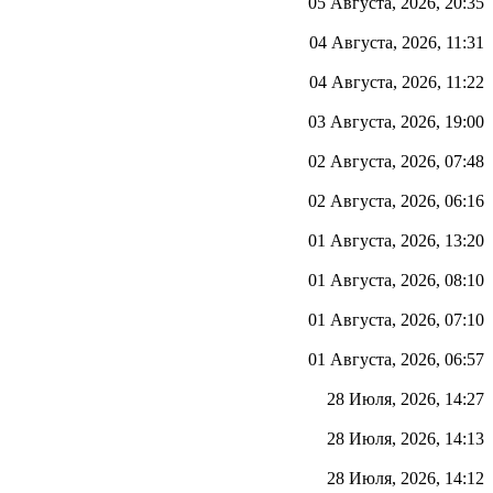
05 Августа, 2026, 20:35
04 Августа, 2026, 11:31
04 Августа, 2026, 11:22
03 Августа, 2026, 19:00
02 Августа, 2026, 07:48
02 Августа, 2026, 06:16
01 Августа, 2026, 13:20
01 Августа, 2026, 08:10
01 Августа, 2026, 07:10
01 Августа, 2026, 06:57
28 Июля, 2026, 14:27
28 Июля, 2026, 14:13
28 Июля, 2026, 14:12