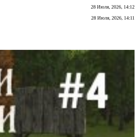
28 Июля, 2026, 14:12
28 Июля, 2026, 14:11