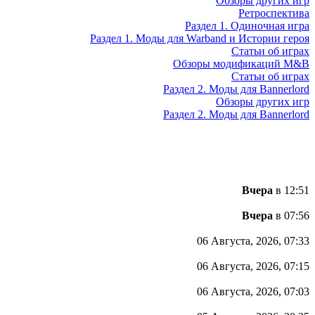
Обзоры других игр
Ретроспектива
Раздел 1. Одиночная игра
Раздел 1. Моды для Warband и Истории героя
Статьи об играх
Обзоры модификаций M&B
Статьи об играх
Раздел 2. Моды для Bannerlord
Обзоры других игр
Раздел 2. Моды для Bannerlord
Вчера
в 12:51
Вчера
в 07:56
06 Августа, 2026, 07:33
06 Августа, 2026, 07:15
06 Августа, 2026, 07:03