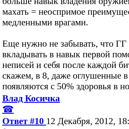
больше навык владения оружием
махать = неоспримое преимущест
медленными врагами.
Еще нужно не забывать, что ГГ
вкладывать в навык первой пом
неписей и себя после каждой би
скажем, в 8, даже оглушенные 
появляются с 50% здоровья в но
Влад Косичка
☎
Ответ #10
12 Декабря, 2012, 18