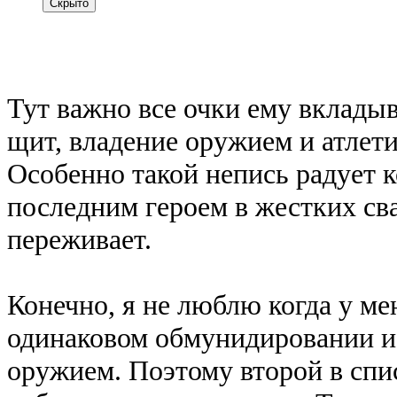
Тут важно все очки ему вкладыв
щит, владение оружием и атлети
Особенно такой непись радует к
последним героем в жестких сва
переживает.
Конечно, я не люблю когда у м
одинаковом обмунидировании и
оружием. Поэтому второй в спи