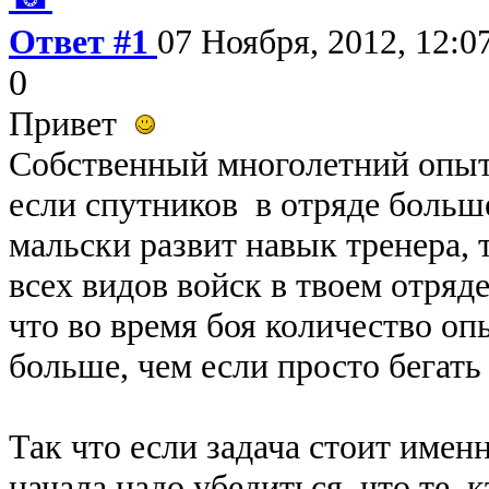
Ответ #1
07 Ноября, 2012, 12:0
0
Привет
Собственный многолетний опыт 
если спутников в отряде больше
мальски развит навык тренера, 
всех видов войск в твоем отряде
что во время боя количество оп
больше, чем если просто бегать 
Так что если задача стоит имен
начала надо убедиться, что те, 