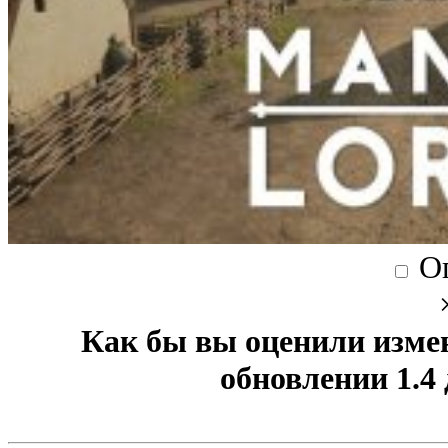
О
Как бы вы оценили изме
обновлении 1.4 