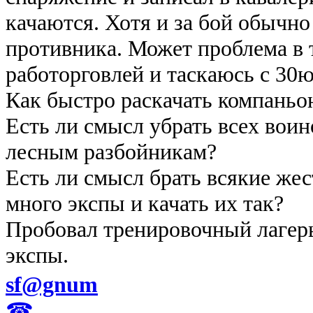
качаются. Хотя и за бой обычно
противника. Может проблема в т
работорговлей и таскаюсь с 30ю 
Как быстро раскачать компаньо
Есть ли смысл убрать всех воин
лесным разбойникам?
Есть ли смысл брать всякие жес
много экспы и качать их так?
Пробовал тренировочный лагерь
экспы.
sf@gnum
☎