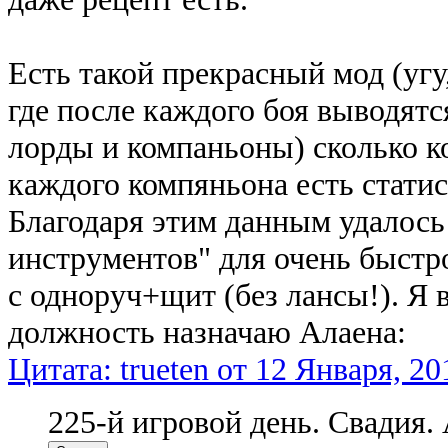
Есть такой прекрасный мод (уг
где после каждого боя выводятс
лорды и компаньоны) сколько ко
каждого компяньона есть статис
Благодаря этим данным удалось
инструментов" для очень быстр
с одноруч+щит (без лансы!). Я 
должность назначаю Алаена:
Цитата: trueten от 12 Января, 20
225-й игровой день. Свадия.