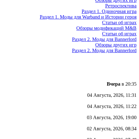
Обзоры других игр
Ретроспектива
Раздел 1. Одиночная игра
Раздел 1. Моды для Warband и Истории героя
Статьи об играх
Обзоры модификаций M&B
Статьи об играх
Раздел 2. Моды для Bannerlord
Обзоры других игр
Раздел 2. Моды для Bannerlord
Вчера
в 20:35
04 Августа, 2026, 11:31
04 Августа, 2026, 11:22
03 Августа, 2026, 19:00
02 Августа, 2026, 08:34