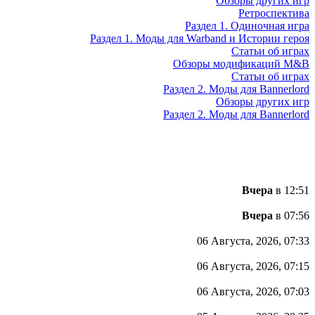
Обзоры других игр
Ретроспектива
Раздел 1. Одиночная игра
Раздел 1. Моды для Warband и Истории героя
Статьи об играх
Обзоры модификаций M&B
Статьи об играх
Раздел 2. Моды для Bannerlord
Обзоры других игр
Раздел 2. Моды для Bannerlord
Вчера
в 12:51
Вчера
в 07:56
06 Августа, 2026, 07:33
06 Августа, 2026, 07:15
06 Августа, 2026, 07:03