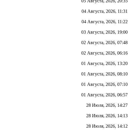
05 Августа, 2026, 20:35
04 Августа, 2026, 11:31
04 Августа, 2026, 11:22
03 Августа, 2026, 19:00
02 Августа, 2026, 07:48
02 Августа, 2026, 06:16
01 Августа, 2026, 13:20
01 Августа, 2026, 08:10
01 Августа, 2026, 07:10
01 Августа, 2026, 06:57
28 Июля, 2026, 14:27
28 Июля, 2026, 14:13
28 Июля, 2026, 14:12