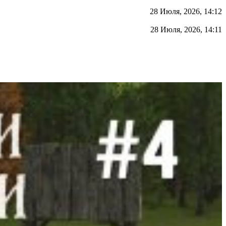
28 Июля, 2026, 14:12
28 Июля, 2026, 14:11