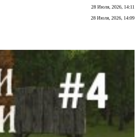
28 Июля, 2026, 14:11
28 Июля, 2026, 14:09