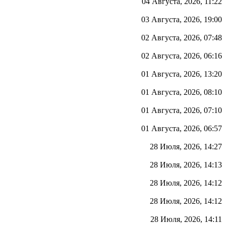
04 Августа, 2026, 11:22
03 Августа, 2026, 19:00
02 Августа, 2026, 07:48
02 Августа, 2026, 06:16
01 Августа, 2026, 13:20
01 Августа, 2026, 08:10
01 Августа, 2026, 07:10
01 Августа, 2026, 06:57
28 Июля, 2026, 14:27
28 Июля, 2026, 14:13
28 Июля, 2026, 14:12
28 Июля, 2026, 14:12
28 Июля, 2026, 14:11